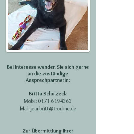
Bei Interesse wenden Sie sich gerne
an die zuständige
Ansprechpartnerin:
Britta Schulzeck
Mobil:
0171 6194363
Mail:
jeanbritt@t-online.de
Zur Übermittlung Ihrer