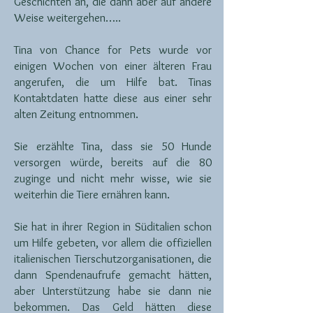
Geschichten an, die dann aber auf andere
Weise weitergehen…..
Tina von Chance for Pets wurde vor
einigen Wochen von einer älteren Frau
angerufen, die um Hilfe bat. Tinas
Kontaktdaten hatte diese aus einer sehr
alten Zeitung entnommen.
Sie erzählte Tina, dass sie 50 Hunde
versorgen würde, bereits auf die 80
zuginge und nicht mehr wisse, wie sie
weiterhin die Tiere ernähren kann.
Sie hat in ihrer Region in Süditalien schon
um Hilfe gebeten, vor allem die offiziellen
italienischen Tierschutzorganisationen, die
dann Spendenaufrufe gemacht hätten,
aber Unterstützung habe sie dann nie
bekommen. Das Geld hätten diese