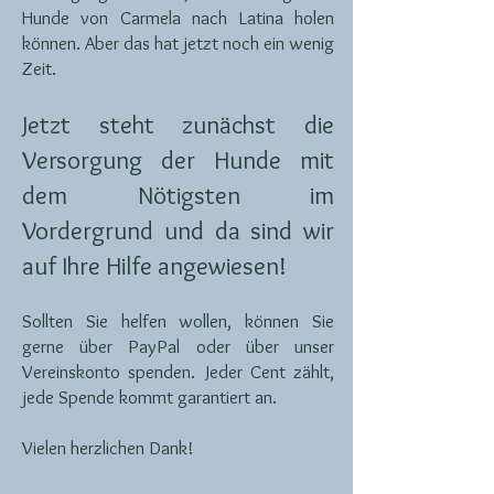
Hunde von Carmela nach Latina holen
können. Aber das hat jetzt noch ein wenig
Zeit.
Jetzt steht zunächst die
Versorgung der Hunde mit
dem Nötigsten im
Vordergrund und da sind wir
auf Ihre Hilfe angewiesen!
Sollten Sie helfen wollen, können Sie
gerne über PayPal oder über unser
Vereinskonto spenden. Jeder Cent zählt,
jede Spende kommt garantiert an.
Vielen herzlichen Dank!