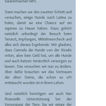
Saubermachen hilft.
Dann machen wir den zweiten Schritt und
versuchen, einige Hunde nach Latina zu
holen, damit sie eine Chance auf ein
eigenes zu Hause haben. Dazu gehört
natürlich unbedingt der Besuch beim
Tierarzt, Impfungen, Mittelmeercheck und
alles sich daraus Ergebende. Wir glauben,
dass Carmela die Hunde von der Straße
rettet, aber kein Geld hat, um alle Hunde
und auch Katzen tierärztlich versorgen zu
lassen. Das versuchen wir nun zu ändern.
Aber dafür brauchen wir das Vertrauen
der alten Dame, die schon so oft
enttäuscht worden ist in ihrem Leben.
Und natürlich benötigen wir auch hier
finanzielle Unterstützung bei der
Versorgung der Tiere, bis wir einige der