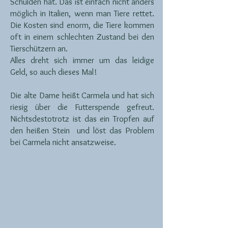
Schulden hat. Das ist einfach nicht anders
möglich in Italien, wenn man Tiere rettet.
Die Kosten sind enorm, die Tiere kommen
oft in einem schlechten Zustand bei den
Tierschützern an.
Alles dreht sich immer um das leidige
Geld, so auch dieses Mal!
Die alte Dame heißt Carmela und hat sich
riesig über die Futterspende gefreut.
Nichtsdestotrotz ist das ein Tropfen auf
den heißen Stein und löst das Problem
bei Carmela nicht ansatzweise.