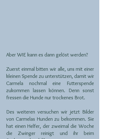
Aber WIE kann es dann gelöst werden?
Zuerst einmal bitten wir alle, uns mit einer
kleinen Spende zu unterstützen, damit wir
Carmela nochmal eine Futterspende
zukommen lassen können. Denn sonst
fressen die Hunde nur trockenes Brot.
Des weiteren versuchen wir jetzt Bilder
von Carmelas Hunden zu bekommen. Sie
hat einen Helfer, der zweimal die Woche
die Zwinger reinigt und ihr beim