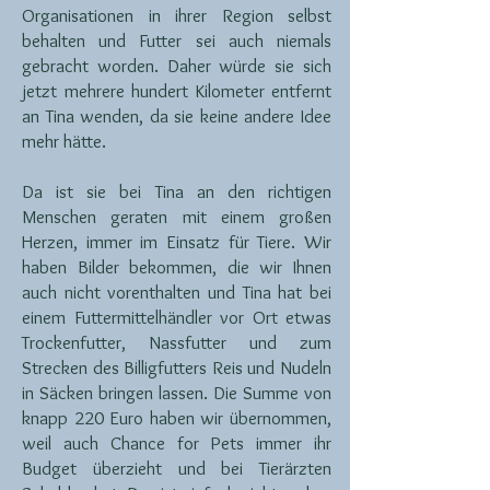
Organisationen in ihrer Region selbst
behalten und Futter sei auch niemals
gebracht worden. Daher würde sie sich
jetzt mehrere hundert Kilometer entfernt
an Tina wenden, da sie keine andere Idee
mehr hätte.
Da ist sie bei Tina an den richtigen
Menschen geraten mit einem großen
Herzen, immer im Einsatz für Tiere. Wir
haben Bilder bekommen, die wir Ihnen
auch nicht vorenthalten und Tina hat bei
einem Futtermittelhändler vor Ort etwas
Trockenfutter, Nassfutter und zum
Strecken des Billigfutters Reis und Nudeln
in Säcken bringen lassen. Die Summe von
knapp 220 Euro haben wir übernommen,
weil auch Chance for Pets immer ihr
Budget überzieht und bei Tierärzten