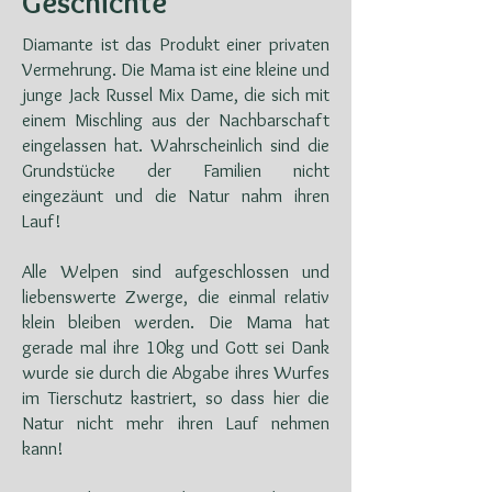
Geschichte
Diamante ist das Produkt einer privaten
Vermehrung. Die Mama ist eine kleine und
junge Jack Russel Mix Dame, die sich mit
einem Mischling aus der Nachbarschaft
eingelassen hat. Wahrscheinlich sind die
Grundstücke der Familien nicht
eingezäunt und die Natur nahm ihren
Lauf!
Alle Welpen sind aufgeschlossen und
liebenswerte Zwerge, die einmal relativ
klein bleiben werden. Die Mama hat
gerade mal ihre 10kg und Gott sei Dank
wurde sie durch die Abgabe ihres Wurfes
im Tierschutz kastriert, so dass hier die
Natur nicht mehr ihren Lauf nehmen
kann!