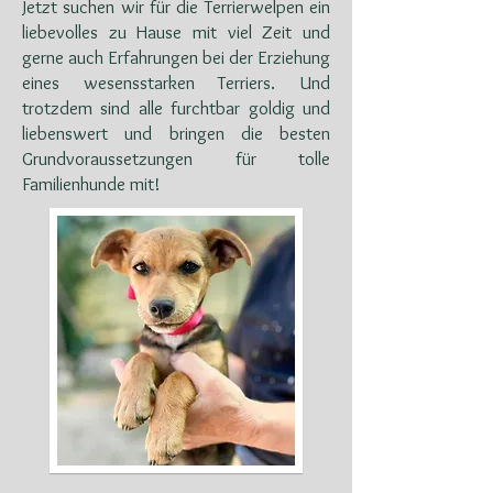
Jetzt suchen wir für die Terrierwelpen ein
liebevolles zu Hause mit viel Zeit und
gerne auch Erfahrungen bei der Erziehung
eines wesensstarken Terriers. Und
trotzdem sind alle furchtbar goldig und
liebenswert und bringen die besten
Grundvoraussetzungen für tolle
Familienhunde mit!