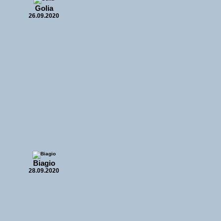
Golia
26.09.2020
Biagio
28.09.2020