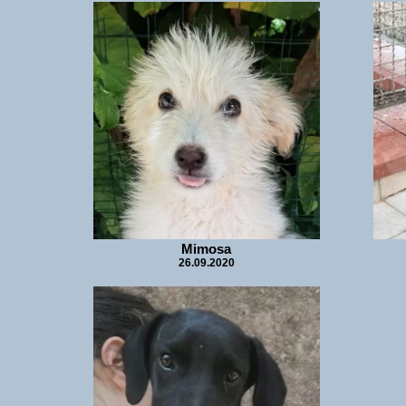
Mimosa
26.09.2020