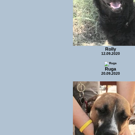
Rolly
12.09.2020
Ruga
20.09.2020