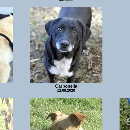
Carbonella
12.09.2020