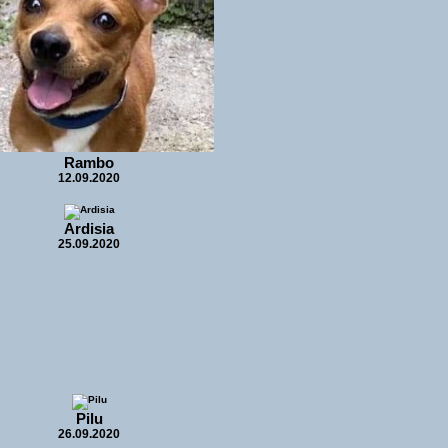
Rambo
12.09.2020
Ardisia
25.09.2020
Pilu
26.09.2020