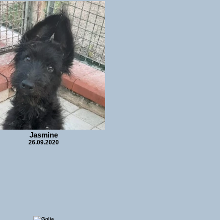
Jasmine
26.09.2020