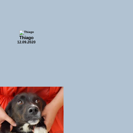
Thiago
12.09.2020