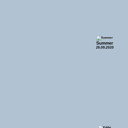
Summer
26.09.2020