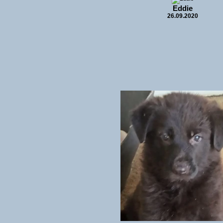
Eddie
26.09.2020