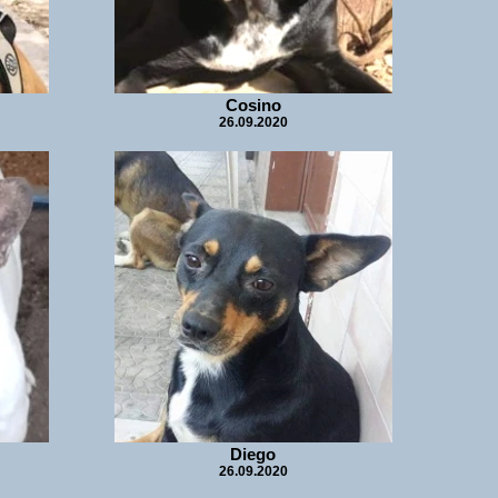
Cosino
26.09.2020
Diego
26.09.2020