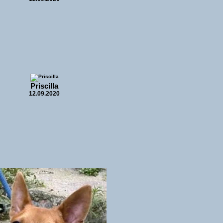
Priscilla
12.09.2020