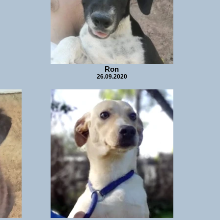
Ron
26.09.2020