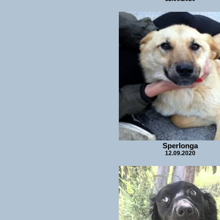
Sperlonga
12.09.2020