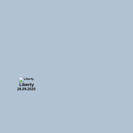
Liberty
26.09.2020