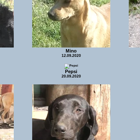
Mino
12.09.2020
Pepsi
20.09.2020