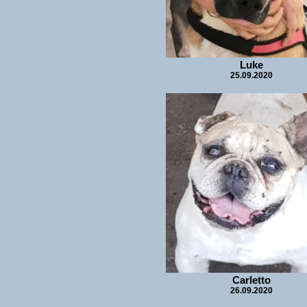
Luke
25.09.2020
Carletto
26.09.2020