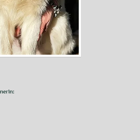
nerin: