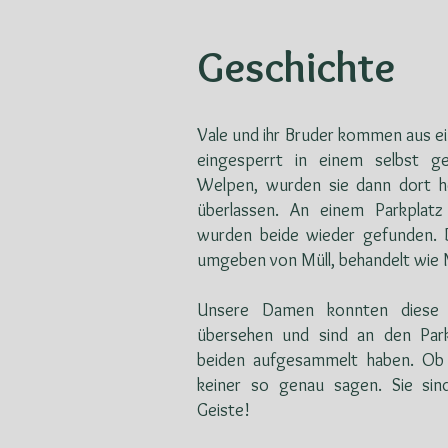
Geschichte
Vale und ihr Bruder kommen aus ei
eingesperrt in einem selbst ge
Welpen, wurden sie dann dort he
überlassen. An einem Parkplatz
wurden beide wieder gefunden. 
umgeben von Müll, behandelt wie 
Unsere Damen konnten diese G
übersehen und sind an den Park
beiden aufgesammelt haben. Ob 
keiner so genau sagen. Sie sin
Geiste!