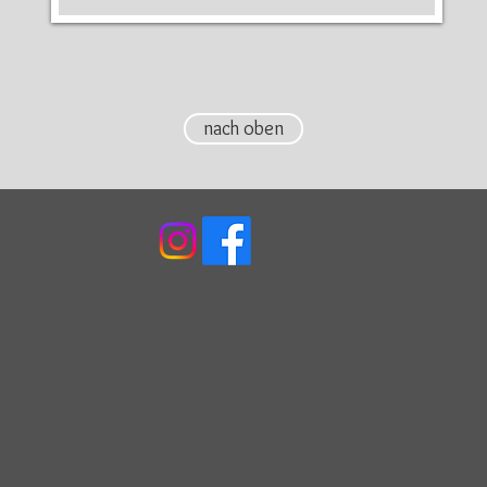
nach oben