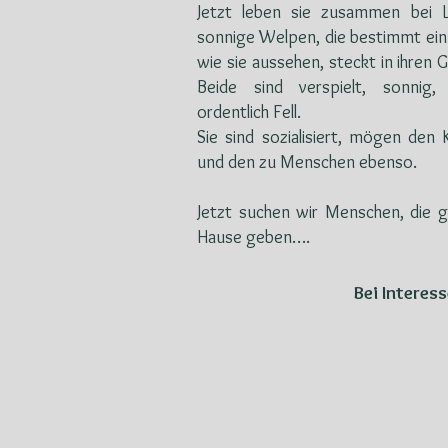
Jetzt leben sie zusammen bei L
sonnige Welpen, die bestimmt ein
wie sie aussehen, steckt in ihren
Beide sind verspielt, sonnig,
ordentlich Fell.
Sie sind sozialisiert, mögen de
und den zu Menschen ebenso.
Jetzt suchen wir Menschen, die 
Hause geben….
Bei Interes