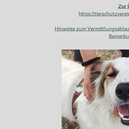
Zur 
https://tierschutzver
Hinweise zum Vermittlungsablau
Bemerkun