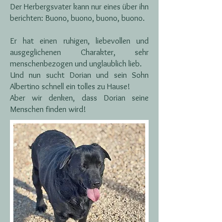
Der Herbergsvater kann nur eines über ihn
berichten: Buono, buono, buono, buono.
Er hat einen ruhigen, liebevollen und
ausgeglichenen Charakter, sehr
menschenbezogen und unglaublich lieb.
Und nun sucht Dorian und sein Sohn
Albertino schnell ein tolles zu Hause!
Aber wir denken, dass Dorian seine
Menschen finden wird!