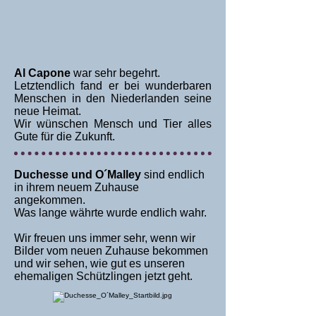
Al Capone
war sehr begehrt.
Letztendlich fand er bei wunderbaren
Menschen in den Niederlanden seine
neue Heimat.
Wir wünschen Mensch und Tier alles
Gute für die Zukunft.
Duchesse und O´Malley
sind endlich
in ihrem neuem Zuhause
angekommen.
Was lange währte wurde endlich wahr.
Wir freuen uns immer sehr, wenn wir
Bilder vom neuen Zuhause bekommen
und wir sehen, wie gut es unseren
ehemaligen Schützlingen jetzt geht.