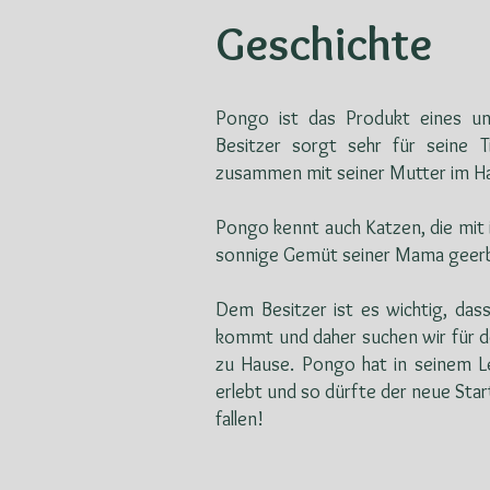
Geschichte
Pongo ist das Produkt eines un
Besitzer sorgt sehr für seine 
zusammen mit seiner Mutter im Ha
Pongo kennt auch Katzen, die mit 
sonnige Gemüt seiner Mama geerb
Dem Besitzer ist es wichtig, das
kommt und daher suchen wir für d
zu Hause. Pongo hat in seinem L
erlebt und so dürfte der neue Start
fallen!