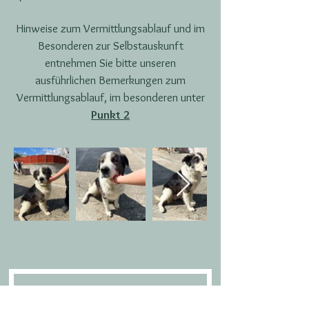
Hinweise zum Vermittlungsablauf und im
Besonderen zur Selbstauskunft
entnehmen Sie bitte unseren
ausführlichen Bemerkungen zum
Vermittlungsablauf, im besonderen unter
Punkt 2