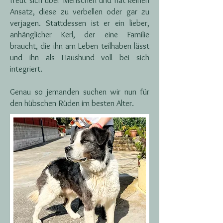
freut sich über Menschen und hat keinen
Ansatz, diese zu verbellen oder gar zu
verjagen. Stattdessen ist er ein lieber,
anhänglicher Kerl, der eine Familie
braucht, die ihn am Leben teilhaben lässt
und ihn als Haushund voll bei sich
integriert.
Genau so jemanden suchen wir nun für
den hübschen Rüden im besten Alter.