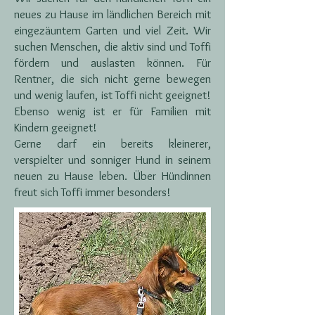
neues zu Hause im ländlichen Bereich mit
eingezäuntem Garten und viel Zeit. Wir
suchen Menschen, die aktiv sind und Toffi
fördern und auslasten können. Für
Rentner, die sich nicht gerne bewegen
und wenig laufen, ist Toffi nicht geeignet!
Ebenso wenig ist er für Familien mit
Kindern geeignet!
Gerne darf ein bereits kleinerer,
verspielter und sonniger Hund in seinem
neuen zu Hause leben. Über Hündinnen
freut sich Toffi immer besonders!