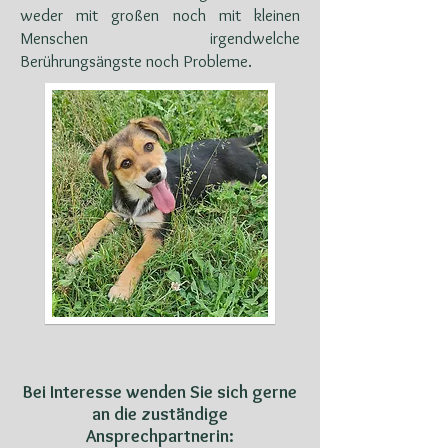
weder mit großen noch mit kleinen
Menschen irgendwelche
Berührungsängste noch Probleme.
Bei Interesse wenden Sie sich gerne
an die zuständige
Ansprechpartnerin: