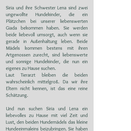
Siria und ihre Schwester Lena sind zwei
ungewollte Hundekinder, die ein
Plätzchen bei unserer liebenswerten
Giada bekommen haben. Sie werden
beide liebevoll umsorgt, auch wenn sie
gerade in Außenhaltung leben. Beide
Mädels kommen bestens mit ihren
Artgenossen zurecht, sind liebenswerte
und sonnige Hundekinder, die nun ein
eigenes zu Hause suchen.
Laut Tierarzt bleiben die beiden
wahrscheinlich mittelgroß. Da wir ihre
Eltern nicht kennen, ist das eine reine
Schätzung.
Und nun suchen Siria und Lena ein
liebevolles zu Hause mit viel Zeit und
Lust, den beiden Hundemädels das kleine
Hundeeinmaleins beizubringen. Sie haben