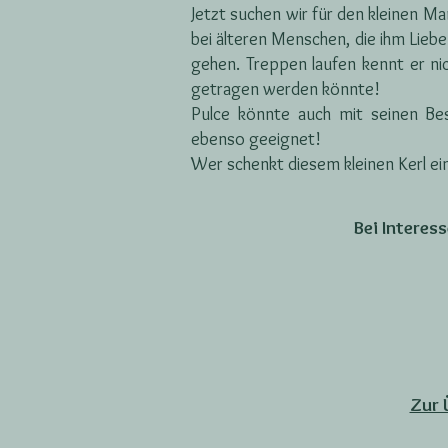
Jetzt suchen wir für den kleinen Ma
bei älteren Menschen, die ihm Lieb
gehen. Treppen laufen kennt er nich
getragen werden könnte!
Pulce könnte auch mit seinen Bes
ebenso geeignet!
Wer schenkt diesem kleinen Kerl ei
Bei Interes
Zur 