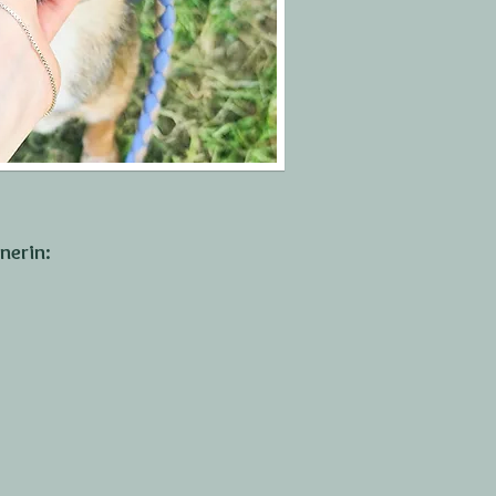
nerin: