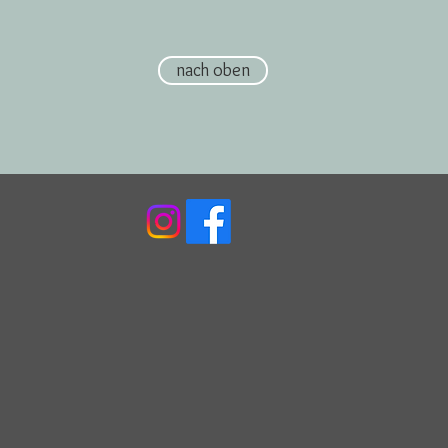
nach oben