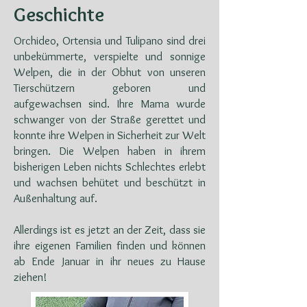
Geschichte
Orchideo, Ortensia und Tulipano sind drei
unbekümmerte, verspielte und sonnige
Welpen, die in der Obhut von unseren
Tierschützern geboren und
aufgewachsen sind. Ihre Mama wurde
schwanger von der Straße gerettet und
konnte ihre Welpen in Sicherheit zur Welt
bringen. Die Welpen haben in ihrem
bisherigen Leben nichts Schlechtes erlebt
und wachsen behütet und beschützt in
Außenhaltung auf.
Allerdings ist es jetzt an der Zeit, dass sie
ihre eigenen Familien finden und können
ab Ende Januar in ihr neues zu Hause
ziehen!