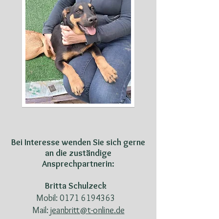
Bei Interesse wenden Sie sich gerne
an die zuständige
Ansprechpartnerin:
Britta Schulzeck
Mobil: 0171 6194363
Mail:
jeanbritt@t-online.de