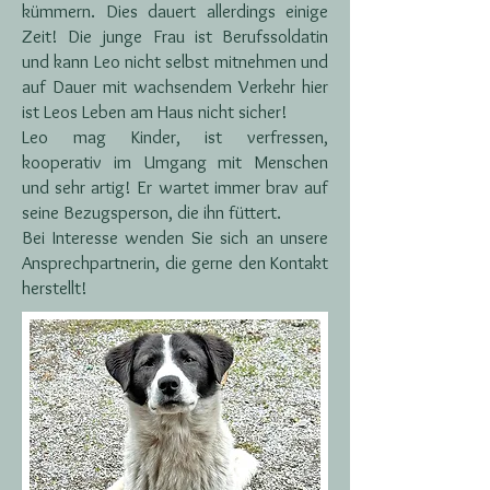
kümmern. Dies dauert allerdings einige
Zeit! Die junge Frau ist Berufssoldatin
und kann Leo nicht selbst mitnehmen und
auf Dauer mit wachsendem Verkehr hier
ist Leos Leben am Haus nicht sicher!
Leo mag Kinder, ist verfressen,
kooperativ im Umgang mit Menschen
und sehr artig! Er wartet immer brav auf
seine Bezugsperson, die ihn füttert.
Bei Interesse wenden Sie sich an unsere
Ansprechpartnerin, die gerne den Kontakt
herstellt!