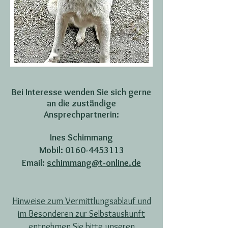
Bei Interesse wenden Sie sich gerne
an die zuständige
Ansprechpartnerin:
Ines Schimmang
Mobil:
0160-4453113
Email:
schimmang@t-online.de
Hinweise zum Vermittlungsablauf und
im Besonderen zur Selbstauskunft
entnehmen Sie bitte unseren