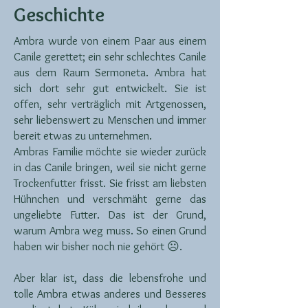
Geschichte
Ambra wurde von einem Paar aus einem
Canile gerettet; ein sehr schlechtes Canile
aus dem Raum Sermoneta. Ambra hat
sich dort sehr gut entwickelt. Sie ist
offen, sehr verträglich mit Artgenossen,
sehr liebenswert zu Menschen und immer
bereit etwas zu unternehmen.
Ambras Familie möchte sie wieder zurück
in das Canile bringen, weil sie nicht gerne
Trockenfutter frisst. Sie frisst am liebsten
Hühnchen und verschmäht gerne das
ungeliebte Futter. Das ist der Grund,
warum Ambra weg muss. So einen Grund
haben wir bisher noch nie gehört ☹.
Aber klar ist, dass die lebensfrohe und
tolle Ambra etwas anderes und Besseres