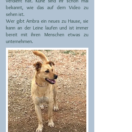
verdient hat. Kühe sind ihr schon mal
bekannt, wie das auf dem Video zu
sehen ist.
Wer gibt Ambra ein neues zu Hause, sie
kann an der Leine laufen und ist immer
bereit mit ihren Menschen etwas zu
unternehmen.