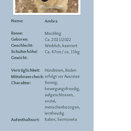
Name:
Ambra
Rasse:
Mischling
Geboren:
Ca. 2021/2022
Geschlecht:
Weiblich, kastriert
Schulterhöhe/
Ca. 47cm / ca. 15kg
Gewicht:
Verträglichkeit:
Hündinnen, Rüden
erfolgt vor Ausreise
Mittelmeercheck:
Sonnig,
Charakter:
bewegungsfreudig,
aufgeschlossen,
sozial,
menschenbezogen,
lernfreudig
Italien, Sermoneta
Aufenthaltsort: