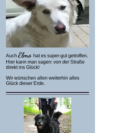
Elmo
Auch
hat es super-gut getroffen.
Hier kann man sagen: von der Straße
direkt ins Glück!
Wir wünschen allen weiterhin alles
Glück dieser Erde.