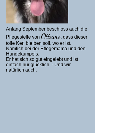
Anfang September beschloss auch die
Ottavio
Pflegestelle von
, dass dieser
tolle Kerl bleiben soll, wo er ist.
Nämlich bei der Pflegemama und den
Hundekumpels.
Er hat sich so gut eingelebt und ist
einfach nur glücklich. - Und wir
natürlich auch.