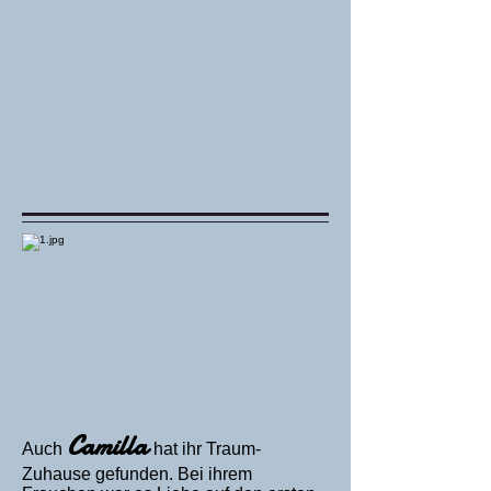
Camilla
Auch
hat ihr Traum-
Zuhause gefunden. Bei ihrem