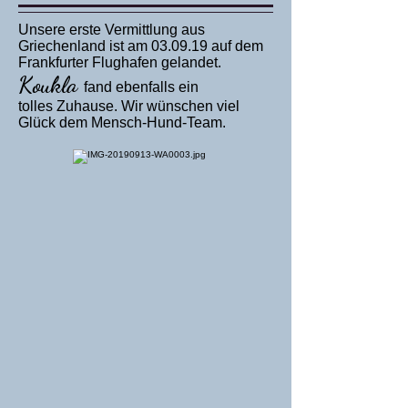
Unsere erste Vermittlung aus
Griechenland ist am 03.09.19 auf dem
Frankfurter Flughafen gelandet.
Koukla
fand ebenfalls ein
tolles Zuhause. Wir wünschen viel
Glück dem Mensch-Hund-Team.