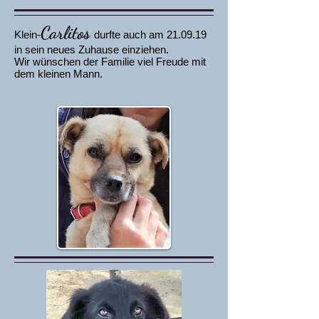
Carlitos
Klein-
durfte auch am 21.09.19
in sein neues Zuhause einziehen.
Wir wünschen der Familie viel Freude mit
dem kleinen Mann.