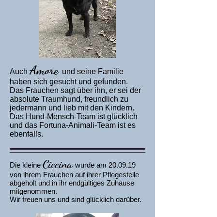
Amore
Auch
und seine Familie
haben sich gesucht und gefunden.
Das Frauchen sagt über ihn, er sei der
absolute Traumhund, freundlich zu
jedermann und lieb mit den Kindern.
Das Hund-Mensch-Team ist glücklich
und das Fortuna-Animali-Team ist es
ebenfalls.
Ciccina
Die kleine
wurde am 20.09.19
von ihrem Frauchen auf ihrer Pflegestelle
abgeholt und in ihr endgültiges Zuhause
mitgenommen.
Wir freuen uns und sind glücklich darüber.