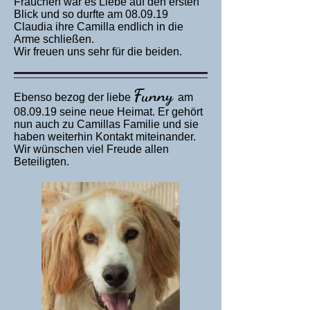
Frauchen war es Liebe auf den ersten
Blick und so durfte am 08.09.19
Claudia ihre Camilla endlich in die
Arme schließen.
Wir freuen uns sehr für die beiden.
Funny
Ebenso bezog der liebe
am
08.09.19 seine neue Heimat. Er gehört
nun auch zu Camillas Familie und sie
haben weiterhin Kontakt miteinander.
Wir wünschen viel Freude allen
Beteiligten.