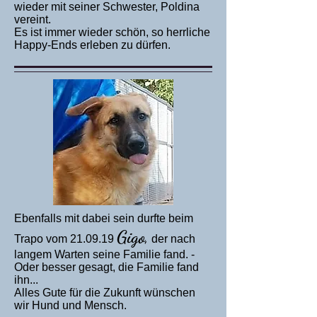
wieder mit seiner Schwester, Poldina
vereint.
Es ist immer wieder schön, so herrliche
Happy-Ends erleben zu dürfen.
Ebenfalls mit dabei sein durfte beim
,
Gigo
Trapo vom 21.09.19
der nach
langem Warten seine Familie fand. -
Oder besser gesagt, die Familie fand
ihn...
Alles Gute für die Zukunft wünschen
wir Hund und Mensch.