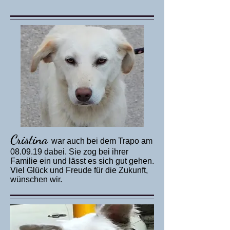
Cristina
war auch bei dem Trapo am
08.09.19 dabei. Sie zog bei ihrer
Familie ein und lässt es sich gut gehen.
Viel Glück und Freude für die Zukunft,
wünschen wir.