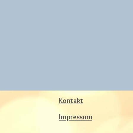
Kontakt
Impressum