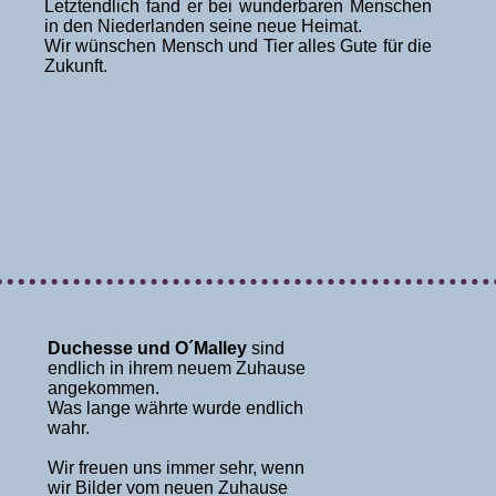
Letztendlich fand er bei wunderbaren Menschen
in den Niederlanden seine neue Heimat.
Wir wünschen Mensch und Tier alles Gute für die
Zukunft.
Duchesse und O´Malley
sind
endlich in ihrem neuem Zuhause
angekommen.
Was lange währte wurde endlich
wahr.
Wir freuen uns immer sehr, wenn
wir Bilder vom neuen Zuhause