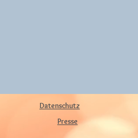
Datenschutz
Presse