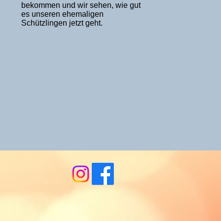
bekommen und wir sehen, wie gut
es unseren ehemaligen
Schützlingen jetzt geht.