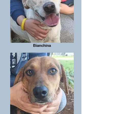
Bianchina