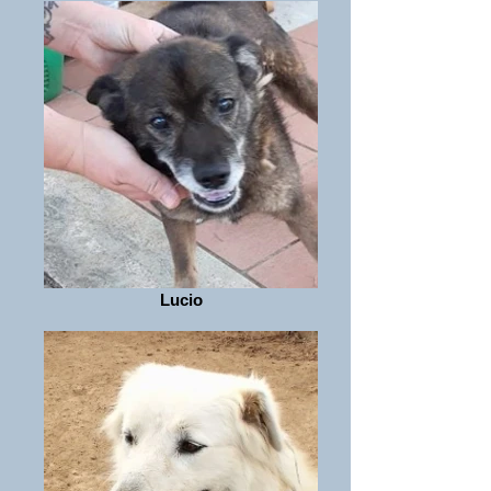
Lucio