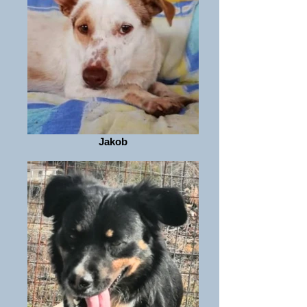
Jakob