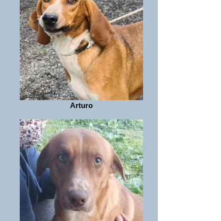
Arturo