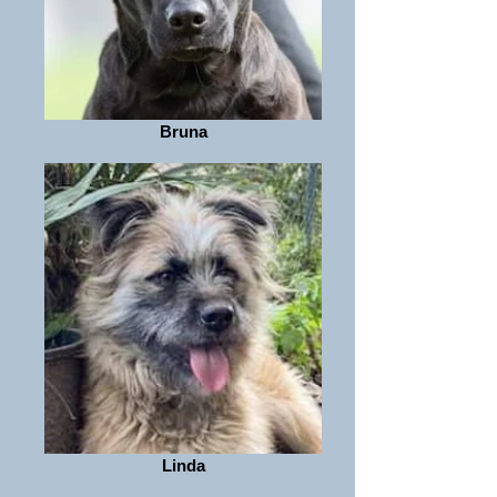
Bruna
Linda