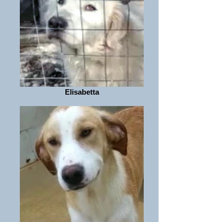
Elisabetta